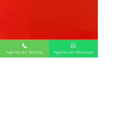
Agendar por Telefone
Agendar por WhatsApp