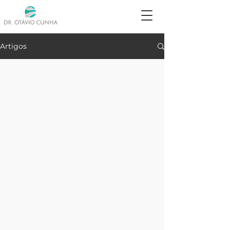
Artigos