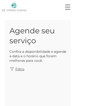
Agende seu
serviço
Confira a disponibilidade e agende
a data e o horário que forem
melhores para você.
Filtro